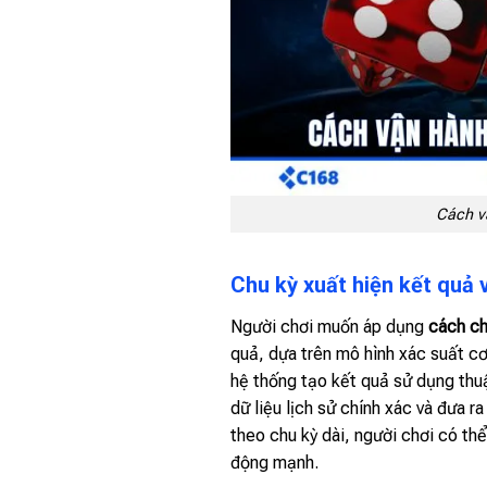
Cách v
Chu kỳ xuất hiện kết quả 
Người chơi muốn áp dụng
cách chơ
quả, dựa trên mô hình xác suất cơ
hệ thống tạo kết quả sử dụng thu
dữ liệu lịch sử chính xác và đưa r
theo chu kỳ dài, người chơi có thể
động mạnh.