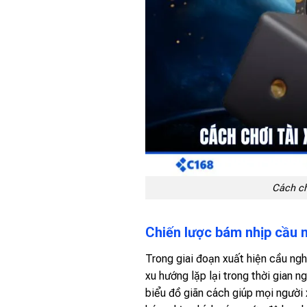
Cách ch
Chiến lược bám nhịp cầu 
Trong giai đoạn xuất hiện cầu ng
xu hướng lặp lại trong thời gian n
biểu đồ giãn cách giúp mọi người 