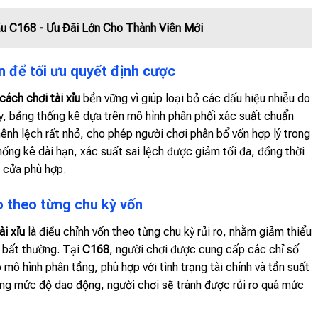
u C168 - Ưu Đãi Lớn Cho Thành Viên Mới
n để tối ưu quyết định cược
cách chơi tài xỉu
bền vững vì giúp loại bỏ các dấu hiệu nhiễu do
y, bảng thống kê dựa trên mô hình phân phối xác suất chuẩn
hênh lệch rất nhỏ, cho phép người chơi phân bổ vốn hợp lý trong
hống kê dài hạn, xác suất sai lệch được giảm tối đa, đồng thời
n cửa phù hợp.
o theo từng chu kỳ vốn
ài xỉu
là điều chỉnh vốn theo từng chu kỳ rủi ro, nhằm giảm thiểu
ả bất thường. Tại
C168
, người chơi được cung cấp các chỉ số
 mô hình phân tầng, phù hợp với tình trạng tài chính và tần suất
ng mức độ dao động, người chơi sẽ tránh được rủi ro quá mức