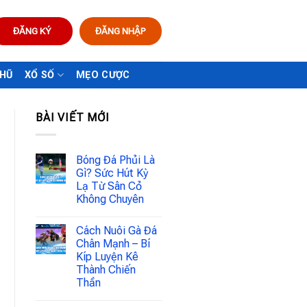
ĐĂNG KÝ
ĐĂNG NHẬP
 HŨ
XỔ SỐ
MẸO CƯỢC
BÀI VIẾT MỚI
Bóng Đá Phủi Là
Gì? Sức Hút Kỳ
Lạ Từ Sân Cỏ
Không Chuyên
Cách Nuôi Gà Đá
Chân Mạnh – Bí
Kíp Luyện Kê
Thành Chiến
Thần