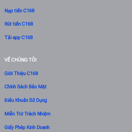
Nạp tiền C168
Rút tiền C168
Tải app C168
VỀ CHÚNG TÔI
Giới Thiệu C168
Chính Sách Bảo Mật
Điều Khoản Sử Dụng
Miễn Trừ Trách Nhiệm
Giấy Phép Kinh Doanh