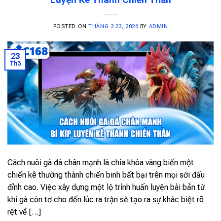
POSTED ON
THÁNG 3 23, 2026
BY
ADMIN
23
Th3
Cách nuôi gà đá chân mạnh là chìa khóa vàng biến một
chiến kê thường thành chiến binh bất bại trên mọi sới đấu
đỉnh cao. Việc xây dựng một lộ trình huấn luyện bài bản từ
khi gà còn tơ cho đến lúc ra trận sẽ tạo ra sự khác biệt rõ
rệt về […]