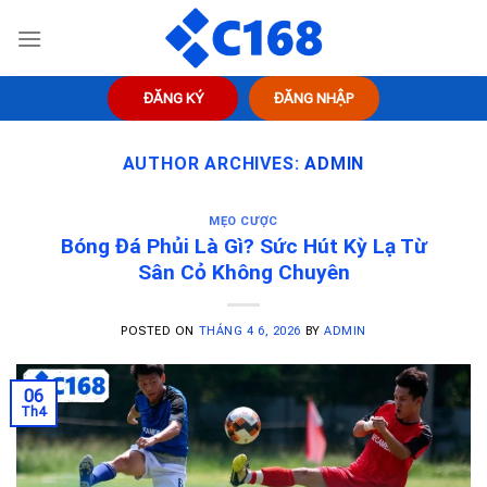
Skip
to
content
ĐĂNG KÝ
ĐĂNG NHẬP
AUTHOR ARCHIVES:
ADMIN
MẸO CƯỢC
Bóng Đá Phủi Là Gì? Sức Hút Kỳ Lạ Từ
Sân Cỏ Không Chuyên
POSTED ON
THÁNG 4 6, 2026
BY
ADMIN
06
Th4