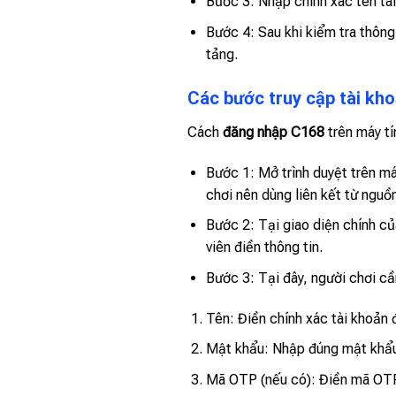
Bước 3: Nhập chính xác tên tà
Bước 4: Sau khi kiểm tra thông
tảng.
Các bước truy cập tài kho
Cách
đăng nhập C168
trên máy tí
Bước 1: Mở trình duyệt trên má
chơi nên dùng liên kết từ nguồ
Bước 2: Tại giao diện chính củ
viên điền thông tin.
Bước 3: Tại đây, người chơi cầ
Tên: Điền chính xác tài khoản 
Mật khẩu: Nhập đúng mật khẩu 
Mã OTP (nếu có): Điền mã OTP