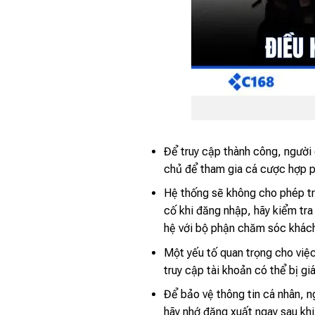
Để truy cập thành công, người 
chủ để tham gia cá cược hợp 
Hệ thống sẽ không cho phép tr
cố khi đăng nhập, hãy kiểm tra 
hệ với bộ phận chăm sóc khác
Một yếu tố quan trọng cho việ
truy cập tài khoản có thể bị g
Để bảo vệ thông tin cá nhân, n
hãy nhớ đăng xuất ngay sau khi