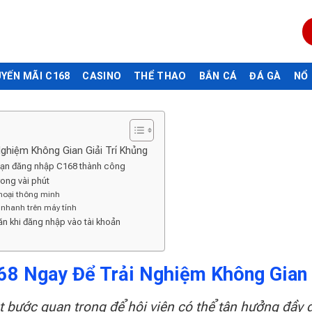
YẾN MÃI C168
CASINO
THỂ THAO
BẮN CÁ
ĐÁ GÀ
NỔ
ghiệm Không Gian Giải Trí Khủng
 bạn đăng nhập C168 thành công
ong vài phút
hoại thông minh
 nhanh trên máy tính
n khi đăng nhập vào tài khoản
8 Ngay Để Trải Nghiệm Không Gian 
 bước quan trọng để hội viên có thể tận hưởng đầy 