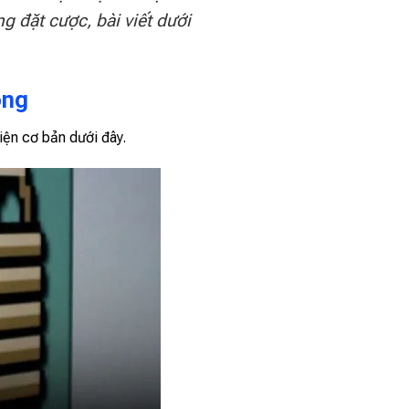
g đặt cược, bài viết dưới
ông
iện cơ bản dưới đây.