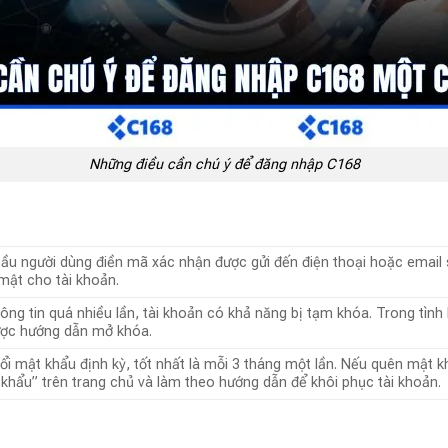
Những điều cần chú ý để đăng nhập C168
ầu người dùng điền mã xác nhận được gửi đến điện thoại hoặc email s
mật cho tài khoản.
hông tin quá nhiều lần, tài khoản có khả năng bị tạm khóa. Trong tình 
được hướng dẫn mở khóa.
ổi mật khẩu định kỳ, tốt nhất là mỗi 3 tháng một lần. Nếu quên mật kh
khẩu” trên trang chủ và làm theo hướng dẫn để khôi phục tài khoản.