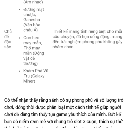
(Âm nhạc)
Đường mạt
chược,
Ganesha
(Văn hóa
châu Á)
Chủ
Thiết kế mang tính riêng biệt cho mỗi
đề
câu chuyện, đồ họa sống động, mang
Con heo
đặc
đến trải nghiệm phong phú không gây
may mắn,
sắc
nhàm chán.
Thỏ may
mắn (Động
vật dễ
thương)
Khám Phá Vũ
Trụ (Galaxy
Miner)
Có thể nhận thấy rằng sảnh có sự phong phú về số lượng trò
chơi, đồng thời được phân loại một cách tinh tế giúp người
chơi dễ dàng tìm thấy tựa game yêu thích của mình. Bất kể
bạn có niềm đam mê với những trò slot 3 cuộn, thích sự thử