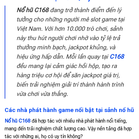
Nổ hũ C168
đang trở thành điểm đến lý
tưởng cho những người mê slot game tại
Việt Nam. Với hơn 10.000 trò chơi, sảnh
này thu hút người chơi nhờ vào tỷ lệ trả
thưởng minh bạch, jackpot khủng, và
hiệu ứng hấp dẫn. Mỗi lần quay tại
C168
đều mang lại cảm giác hồi hộp, tạo ra
hàng triệu cơ hội để săn jackpot giá trị,
biến trải nghiệm giải trí thành hành trình
vừa chơi vừa thắng.
Các nhà phát hành game nổi bật tại sảnh nổ hũ
Nổ hũ C168
đã hợp tác với nhiều nhà phát hành nổi tiếng,
mang đến trải nghiệm chất lượng cao. Vậy nền tảng đã hợp
tác với những ai, họ có uy tín không?