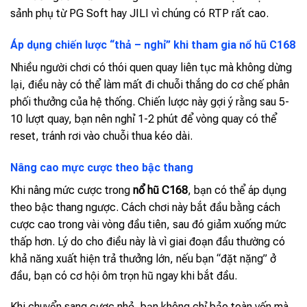
sảnh phụ từ PG Soft hay JILI vì chúng có RTP rất cao.
Áp dụng chiến lược “thả – nghỉ” khi tham gia nổ hũ C168
Nhiều người chơi có thói quen quay liên tục mà không dừng
lại, điều này có thể làm mất đi chuỗi thắng do cơ chế phân
phối thưởng của hệ thống. Chiến lược này gợi ý rằng sau 5-
10 lượt quay, bạn nên nghỉ 1-2 phút để vòng quay có thể
reset, tránh rơi vào chuỗi thua kéo dài.
Nâng cao mực cược theo bậc thang
Khi nâng mức cược trong
nổ hũ C168
, bạn có thể áp dụng
theo bậc thang ngược. Cách chơi này bắt đầu bằng cách
cược cao trong vài vòng đầu tiên, sau đó giảm xuống mức
thấp hơn. Lý do cho điều này là vì giai đoạn đầu thường có
khả năng xuất hiện trả thưởng lớn, nếu bạn “đặt nặng” ở
đầu, bạn có cơ hội ôm trọn hũ ngay khi bắt đầu.
Khi chuyển sang cược nhỏ, bạn không chỉ bảo toàn vốn mà