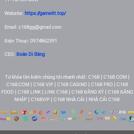
Website:
https://gameitt.top/
Email:
c168gg@gmail.com
Điện Thoại: 0974862391
CEO:
Đoàn Di Băng
Từ khóa tìm kiếm chúng tôi nhanh nhất: C168 | C168 COM |
C168.COM | C168 VIP | C168 CASINO | C168 PRO | C168
FOOD | C168 LINK | LINK C168 | C168 ĐĂNG KÝ | C168 ĐĂNG
NHẬP | C168VIP | C168 NHÀ CÁI | NHÀ CÁI C168