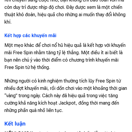
còn duy trì được nhịp độ chơi. Đây được xem là một chiến
thuật khó đoán, hiệu quả cho những ai muốn thay đổi không
khí.
Kết hợp các khuyến mãi
Một mẹo khác để chơi
nổ hũ
hiệu quả là kết hợp với khuyến
mãi Free Spin nhằm tăng tỷ lệ thắng. Một điều ít ai biết là
bạn nên chú ý vào thời điểm có chương trình khuyến mãi
Free Spin từ hệ thống.
Những người có kinh nghiệm thường tích lũy Free Spin từ
nhiều đợt khuyến mãi, rồi dồn chơi vào một khoảng thời gian
“vàng” trong ngày. Cách này đã hiệu quả trong việc tăng
cường khả năng kích hoạt Jackpot, đồng thời mang đến
những phần quà nhỏ liên tục.
Kết luận