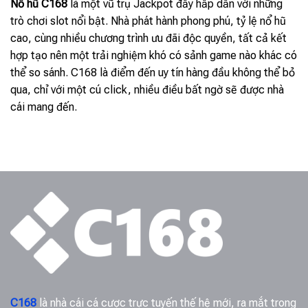
Nổ hũ C168
là một vũ trụ Jackpot đầy hấp dẫn với những
trò chơi slot nổi bật. Nhà phát hành phong phú, tỷ lệ nổ hũ
cao, cùng nhiều chương trình ưu đãi độc quyền, tất cả kết
hợp tạo nên một trải nghiệm khó có sảnh game nào khác có
thể so sánh. C168 là điểm đến uy tín hàng đầu không thể bỏ
qua, chỉ với một cú click, nhiều điều bất ngờ sẽ được nhà
cái mang đến.
C168
là nhà cái cá cược trực tuyến thế hệ mới, ra mắt trong