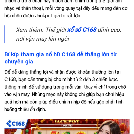
thách ở trò 5 cuộn hay muốn đắm chìm trong thế giới âm
nhạc và thần thoại, mỗi vòng quay tại đây đều mang đến cơ
hội nhận được Jackpot giá trị rất lớn.
Xem thêm: Thế giới
xổ số C168
đỉnh cao,
nơi vận may lên ngôi
Bí kíp tham gia nổ hũ C168 dễ thắng lớn từ
chuyên gia
Để dễ dàng thắng lợi và nhận được khoản thưởng lớn tại
C168, bạn cần trang bị cho mình từ 2 đến 3 chiến lược
thông minh để sử dụng trong mỗi ván, thay vì chỉ trông chờ
vào vận may. Những mẹo này không chỉ giúp bạn chơi hiệu
quả hơn mà còn giúp điều chỉnh nhịp độ nếu gặp phải tình
huống thiếu ổn định.