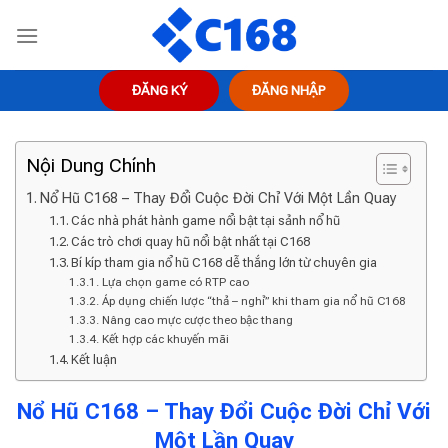
Skip
to
content
ĐĂNG KÝ
ĐĂNG NHẬP
Nội Dung Chính
Nổ Hũ C168 – Thay Đổi Cuộc Đời Chỉ Với Một Lần Quay
Các nhà phát hành game nổi bật tại sảnh nổ hũ
Các trò chơi quay hũ nổi bật nhất tại C168
Bí kíp tham gia nổ hũ C168 dễ thắng lớn từ chuyên gia
Lựa chọn game có RTP cao
Áp dụng chiến lược “thả – nghỉ” khi tham gia nổ hũ C168
Nâng cao mực cược theo bậc thang
Kết hợp các khuyến mãi
Kết luận
Nổ Hũ C168 – Thay Đổi Cuộc Đời Chỉ Với
Một Lần Quay