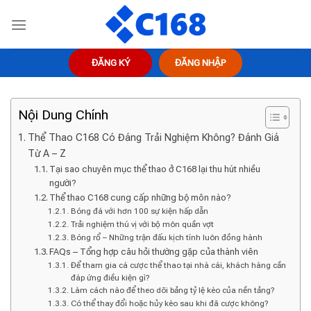
Skip
to
content
ĐĂNG KÝ
ĐĂNG NHẬP
Nội Dung Chính
Thể Thao C168 Có Đáng Trải Nghiệm Không? Đánh Giá
Từ A – Z
Tại sao chuyên mục thể thao ở C168 lại thu hút nhiều
người?
Thể thao C168 cung cấp những bộ môn nào?
Bóng đá với hơn 100 sự kiện hấp dẫn
Trải nghiệm thú vị với bộ môn quần vợt
Bóng rổ – Những trận đấu kịch tính luôn đồng hành
FAQs – Tổng hợp câu hỏi thường gặp của thành viên
Để tham gia cá cược thể thao tại nhà cái, khách hàng cần
đáp ứng điều kiện gì?
Làm cách nào để theo dõi bảng tỷ lệ kèo của nền tảng?
Có thể thay đổi hoặc hủy kèo sau khi đã cược không?