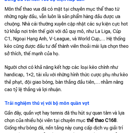
Môn thể thao vua đã có mặt tại chuyên mục
thể thao
từ
những ngày đầu, vẫn luôn là sản phẩm hàng đầu được ưa
chuộng. Nhà cái thường xuyên cập nhật các sự kiện cực hot
từ khắp nơi trên thế giới với đủ quy mô, như La Liga, Cúp
C1, Ngoại Hạng Anh, V-League, và World Cup,… Hệ thống
kèo cũng được đầu tư để thành viên thoải mái lựa chọn theo
sở thích, thế mạnh của họ.
Người chơi có khả năng kết hợp các loại kèo chính như
handicap, 1×2, tài xỉu với những hình thức cược phụ như kèo
thẻ phạt, đội giao bóng, bàn thắng đầu tiên,… nhằm nâng
cao tỷ lệ thắng và lợi nhuận.
Trải nghiệm thú vị với bộ môn quần vợt
Gần đây, quần vợt hay tennis đã thu hút sự quan tâm và lựa
chọn của nhiều hội viên tại chuyên mục
thể thao C168
.
Giống như bóng đá, nền tảng này cung cấp dịch vụ giải trí