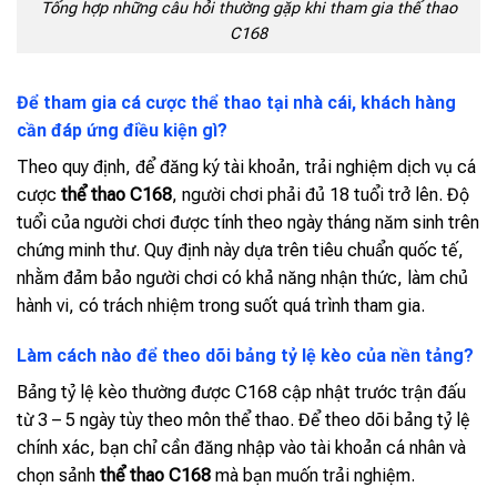
Tổng hợp những câu hỏi thường gặp khi tham gia thể thao
C168
Để tham gia cá cược thể thao tại nhà cái, khách hàng
cần đáp ứng điều kiện gì?
Theo quy định, để đăng ký tài khoản, trải nghiệm dịch vụ cá
cược
thể thao C168
, người chơi phải đủ 18 tuổi trở lên. Độ
tuổi của người chơi được tính theo ngày tháng năm sinh trên
chứng minh thư. Quy định này dựa trên tiêu chuẩn quốc tế,
nhằm đảm bảo người chơi có khả năng nhận thức, làm chủ
hành vi, có trách nhiệm trong suốt quá trình tham gia.
Làm cách nào để theo dõi bảng tỷ lệ kèo của nền tảng?
Bảng tỷ lệ kèo thường được C168 cập nhật trước trận đấu
từ 3 – 5 ngày tùy theo môn thể thao. Để theo dõi bảng tỷ lệ
chính xác, bạn chỉ cần đăng nhập vào tài khoản cá nhân và
chọn sảnh
thể thao C168
mà bạn muốn trải nghiệm.