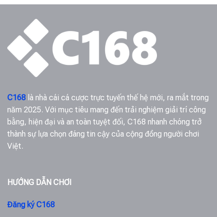
C168
là nhà cái cá cược trực tuyến thế hệ mới, ra mắt trong
năm 2025. Với mục tiêu mang đến trải nghiệm giải trí công
bằng, hiện đại và an toàn tuyệt đối, C168 nhanh chóng trở
thành sự lựa chọn đáng tin cậy của cộng đồng người chơi
Việt.
HƯỚNG DẪN CHƠI
Đăng ký C168