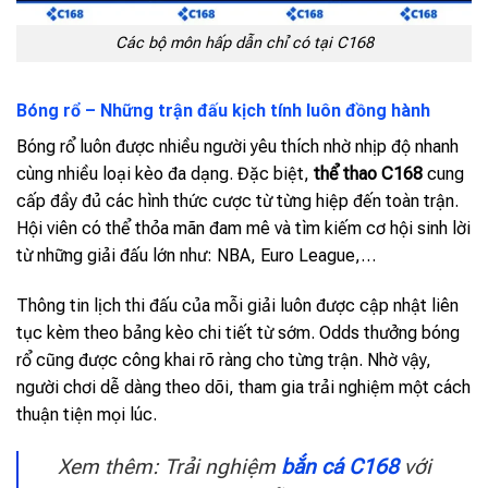
Các bộ môn hấp dẫn chỉ có tại C168
Bóng rổ – Những trận đấu kịch tính luôn đồng hành
Bóng rổ luôn được nhiều người yêu thích nhờ nhịp độ nhanh
cùng nhiều loại kèo đa dạng. Đặc biệt,
thể thao C168
cung
cấp đầy đủ các hình thức cược từ từng hiệp đến toàn trận.
Hội viên có thể thỏa mãn đam mê và tìm kiếm cơ hội sinh lời
từ những giải đấu lớn như: NBA, Euro League,…
Thông tin lịch thi đấu của mỗi giải luôn được cập nhật liên
tục kèm theo bảng kèo chi tiết từ sớm. Odds thưởng bóng
rổ cũng được công khai rõ ràng cho từng trận. Nhờ vậy,
người chơi dễ dàng theo dõi, tham gia trải nghiệm một cách
thuận tiện mọi lúc.
Xem thêm: Trải nghiệm
bắn cá C168
với