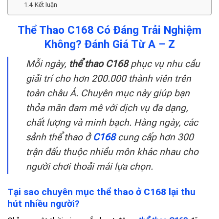
Kết luận
Thể Thao C168 Có Đáng Trải Nghiệm
Không? Đánh Giá Từ A – Z
Mỗi ngày,
thể thao C168
phục vụ nhu cầu
giải trí cho hơn 200.000 thành viên trên
toàn châu Á. Chuyên mục này giúp bạn
thỏa mãn đam mê với dịch vụ đa dạng,
chất lượng và minh bạch. Hàng ngày, các
sảnh thể thao ở
C168
cung cấp hơn 300
trận đấu thuộc nhiều môn khác nhau cho
người chơi thoải mái lựa chọn.
Tại sao chuyên mục thể thao ở C168 lại thu
hút nhiều người?