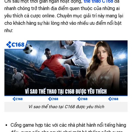
Chỉ sau một thời gian ngắn hoạt động,
thể thao C168
đã
nhanh chóng trở thành địa điểm quen thuộc của những ai
yêu thích cá cược online. Chuyên mục giải trí này mang lại
cho khách hàng sự hài lòng nhờ vào nhiều ưu điểm nổi bật
như:
Vì sao thể thao tại C168 được yêu thích
Cổng game hợp tác với các nhà phát hành nổi tiếng hàng